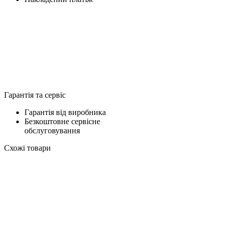
Гарантія та сервіс
Гарантія від виробника
Безкоштовне сервісне
обслуговування
Схожі товари