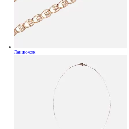
Ланцюжок