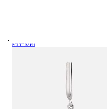
ВСІ ТОВАРИ