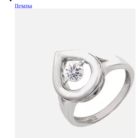
Печатка