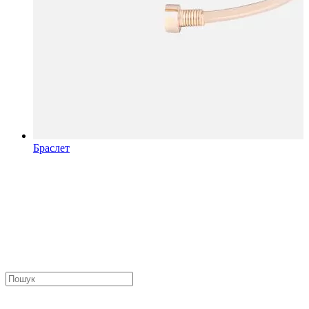
Браслет