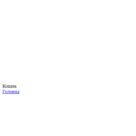
Кошик
Головна