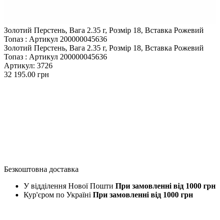
Золотий Перстень, Вага 2.35 г, Розмір 18, Вставка Рожевий
Топаз : Артикул 200000045636
Золотий Перстень, Вага 2.35 г, Розмір 18, Вставка Рожевий
Топаз : Артикул 200000045636
Артикул
: 3726
32 195.00
грн
Безкоштовна доставка
У відділення Нової Пошти
При замовленні від 1000 грн
Кур'єром по Україні
При замовленні від 1000 грн