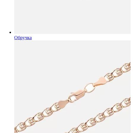
Обручка