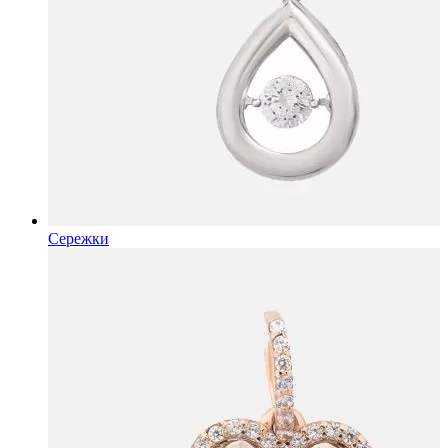
Сережки