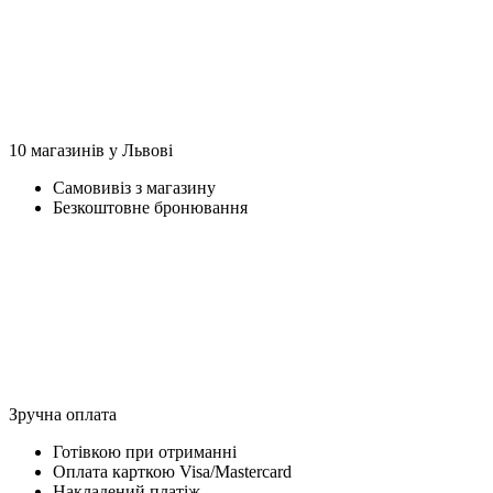
10 магазинів у Львові
Самовивіз з магазину
Безкоштовне бронювання
Зручна оплата
Готівкою при отриманні
Оплата карткою Visa/Mastercard
Накладений платіж