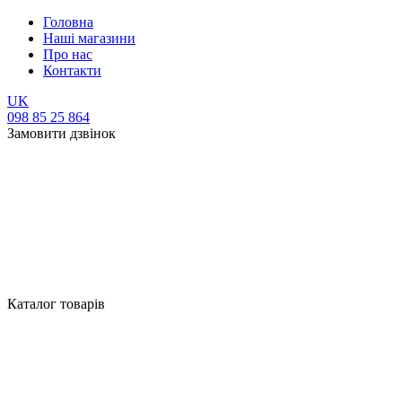
Головна
Наші магазини
Про нас
Контакти
UK
098 85 25 864
Замовити дзвінок
Каталог товарів