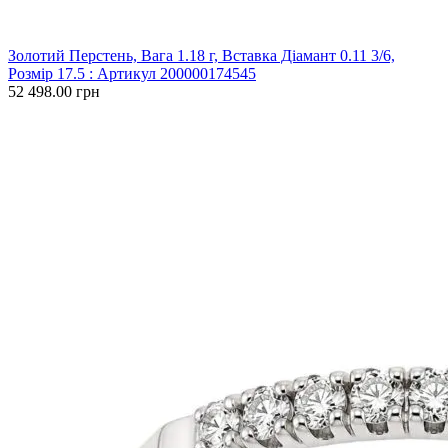
Золотий Перстень, Вага 1.18 г, Вставка Діамант 0.11 3/6,
Розмір 17.5 : Артикул 200000174545
52 498.00 грн