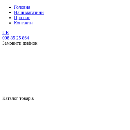
Головна
Наші магазини
Про нас
Контакти
UK
098 85 25 864
Замовити дзвінок
Каталог товарів