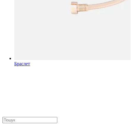
Браслет