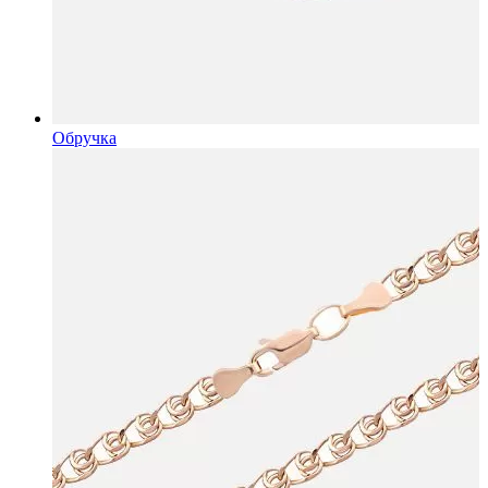
Обручка