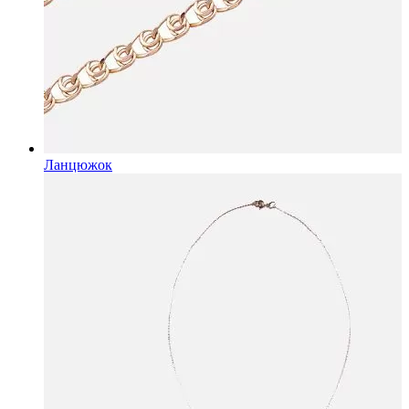
Ланцюжок