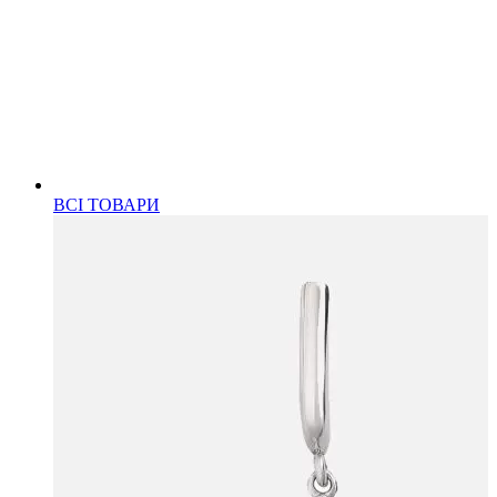
ВСІ ТОВАРИ