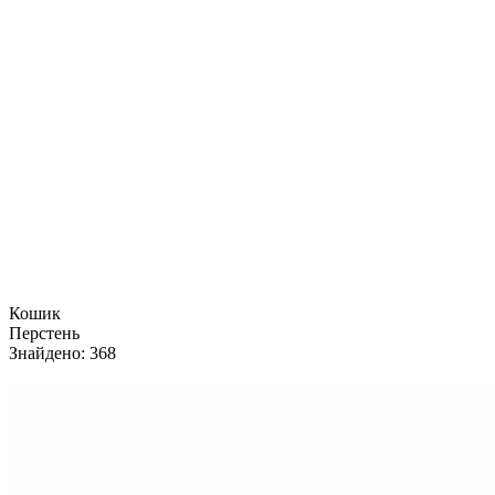
Кошик
Перстень
Знайдено
:
368