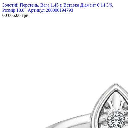
Золотий Перстень, Вага 1.45 г, Вставка Діамант 0.14 3/6,
Розмір 18.0 : Артикул 200000194793
60 665.00 грн