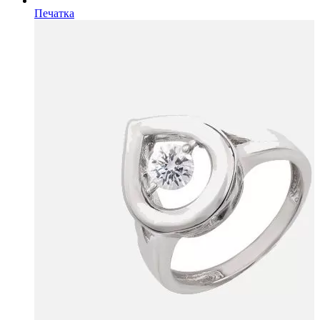
Печатка