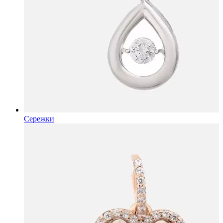
Сережки