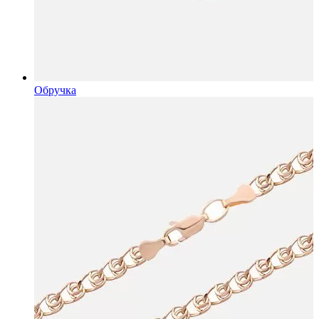
Обручка