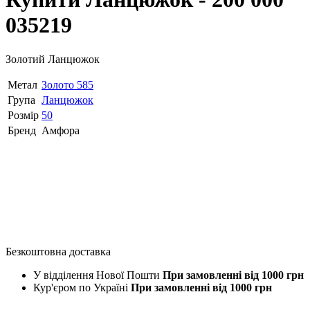
035219
Золотий Ланцюжок
Метал
Золото 585
Група
Ланцюжок
Розмір
50
Бренд
Амфора
Безкоштовна доставка
У відділення Нової Пошти
При замовленні від 1000 грн
Кур'єром по Україні
При замовленні від 1000 грн