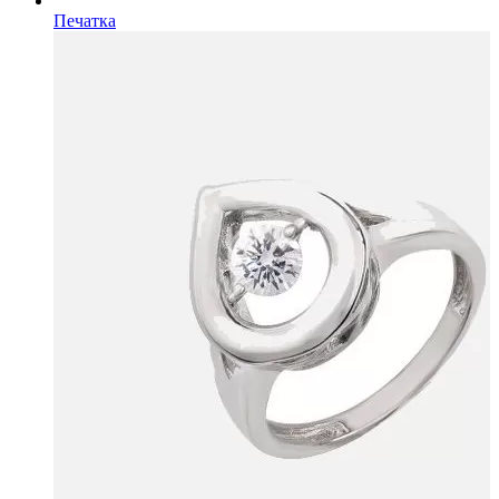
Печатка