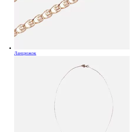
Ланцюжок