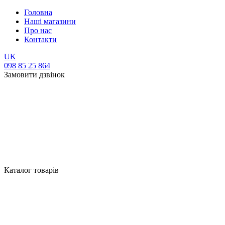
Головна
Наші магазини
Про нас
Контакти
UK
098 85 25 864
Замовити дзвінок
Каталог товарів