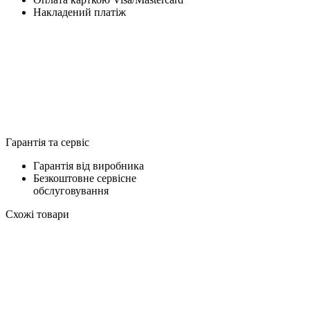
Накладений платіж
Гарантія та сервіс
Гарантія від виробника
Безкоштовне сервісне
обслуговування
Схожі товари