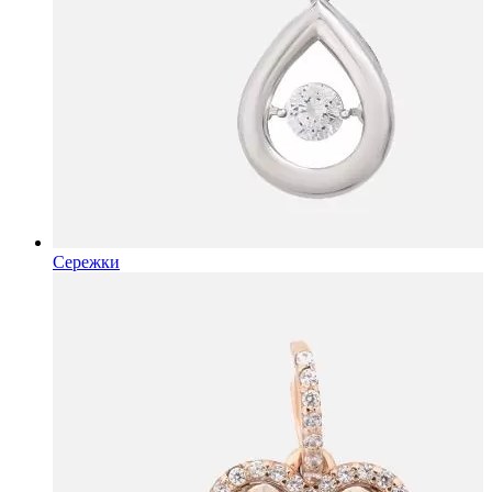
Сережки