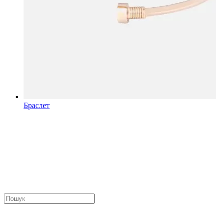
Браслет