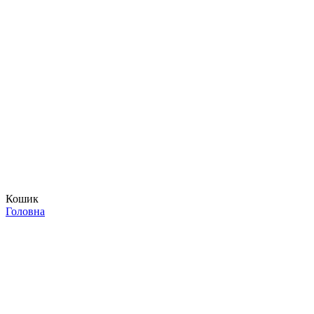
Кошик
Головна