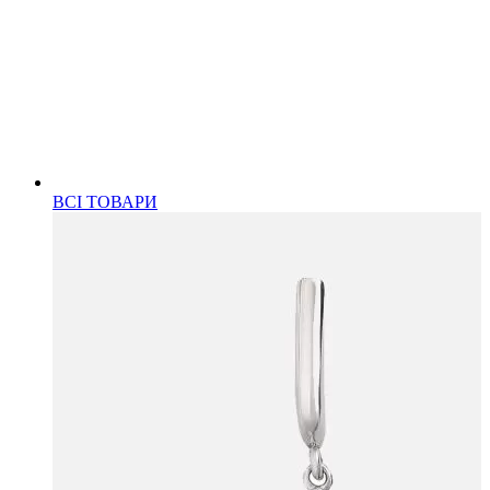
ВСІ ТОВАРИ