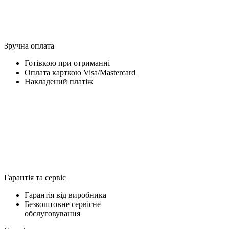
Зручна оплата
Готівкою при отриманні
Оплата карткою Visa/Mastercard
Накладений платіж
Гарантія та сервіс
Гарантія від виробника
Безкоштовне сервісне
обслуговування