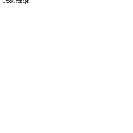
Схожі товари