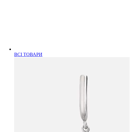
ВСІ ТОВАРИ