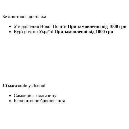
Безкоштовна доставка
У відділення Нової Пошти
При замовленні від 1000 грн
Кур'єром по Україні
При замовленні від 1000 грн
10 магазинів у Львові
Самовивіз з магазину
Безкоштовне бронювання