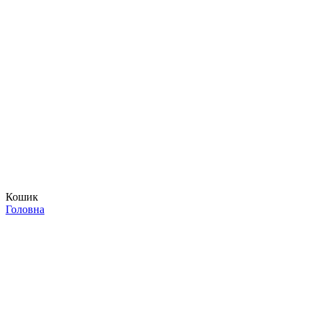
Кошик
Головна