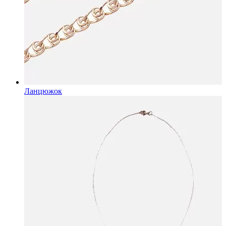
Ланцюжок