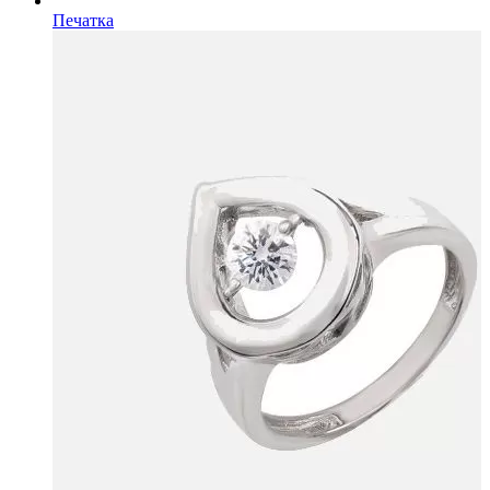
Печатка