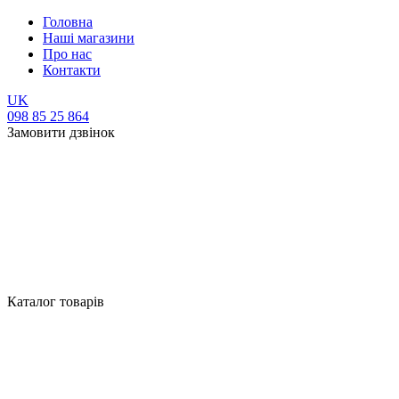
Головна
Наші магазини
Про нас
Контакти
UK
098 85 25 864
Замовити дзвінок
Каталог товарів