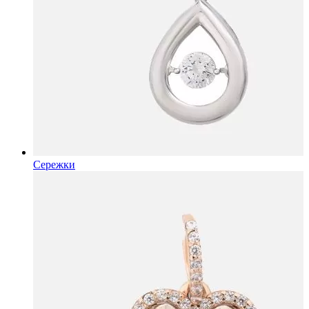
Сережки