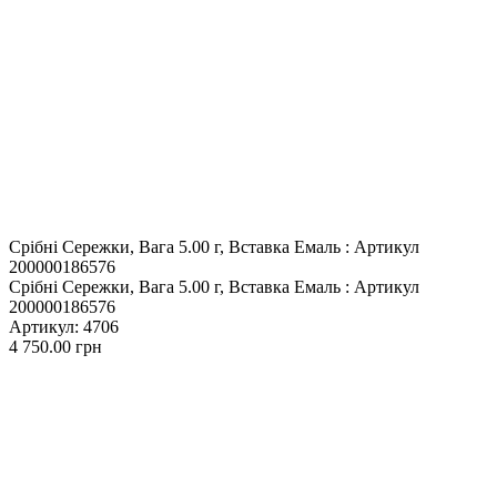
Срібні Сережки, Вага 5.00 г, Вставка Емаль : Артикул
200000186576
Срібні Сережки, Вага 5.00 г, Вставка Емаль : Артикул
200000186576
Артикул
: 4706
4 750.00
грн