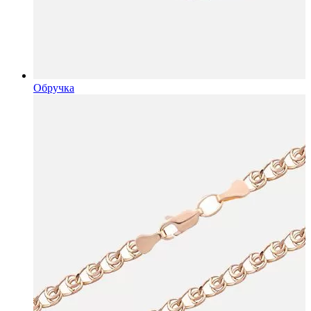
Обручка