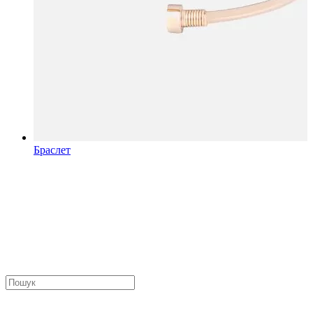
Браслет