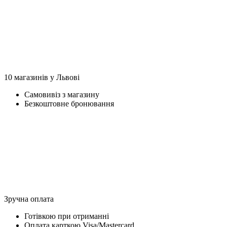
10 магазинів у Львові
Самовивіз з магазину
Безкоштовне бронювання
Зручна оплата
Готівкою при отриманні
Оплата карткою Visa/Mastercard