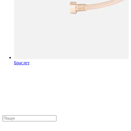
Браслет