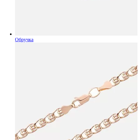
Обручка