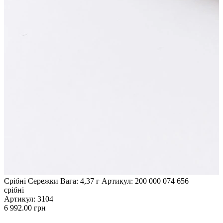
Срібні Сережки Вага: 4,37 г Артикул: 200 000 074 656
срібні
Артикул
: 3104
6 992.00
грн