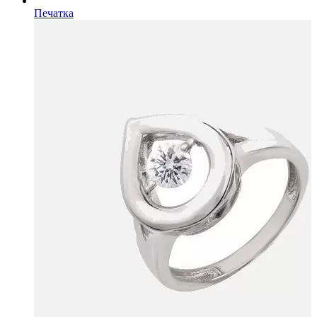
Печатка