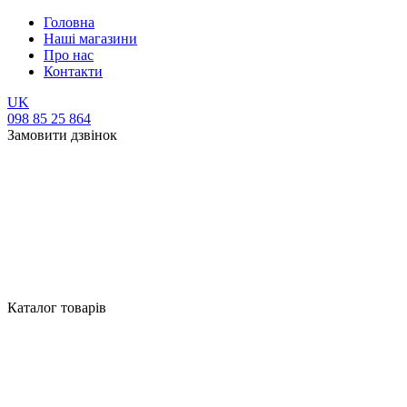
Головна
Наші магазини
Про нас
Контакти
UK
098 85 25 864
Замовити дзвінок
Каталог товарів