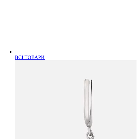
ВСІ ТОВАРИ