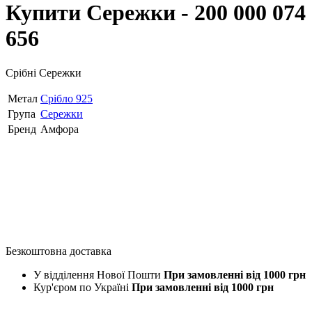
Купити Сережки - 200 000 074
656
Срібні Сережки
Метал
Срібло 925
Група
Сережки
Бренд
Амфора
Безкоштовна доставка
У відділення Нової Пошти
При замовленні від 1000 грн
Кур'єром по Україні
При замовленні від 1000 грн