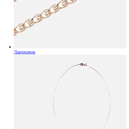
Ланцюжок