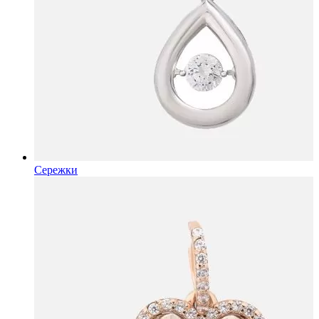
Сережки