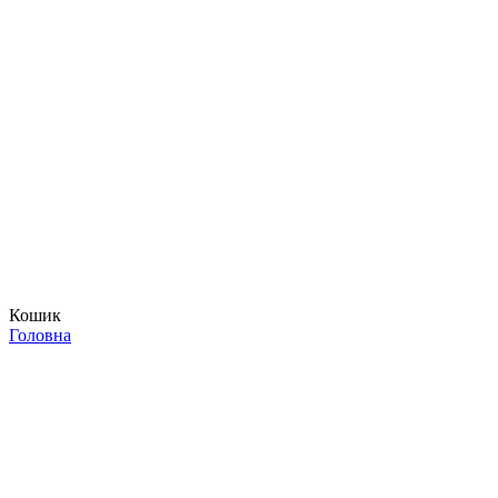
Кошик
Головна