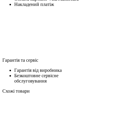
Накладений платіж
Гарантія та сервіс
Гарантія від виробника
Безкоштовне сервісне
обслуговування
Схожі товари